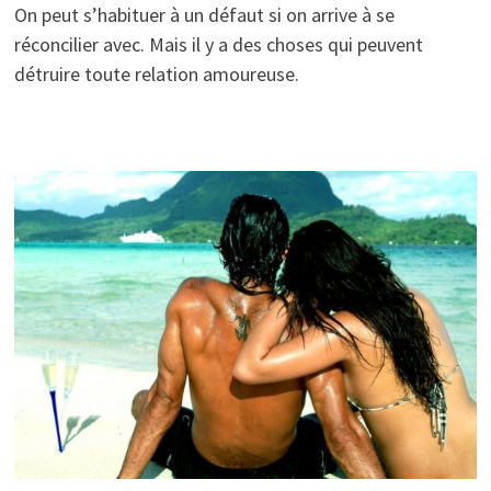
On peut s’habituer à un défaut si on arrive à se
réconcilier avec. Mais il y a des choses qui peuvent
détruire toute relation amoureuse.