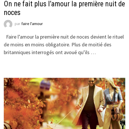
On ne fait plus l’amour la première nuit de
noces
par
faire l'amour
Faire l’amour la première nuit de noces devient le rituel
de moins en moins obligatoire. Plus de moitié des
britanniques interrogés ont avoué qu’ils …