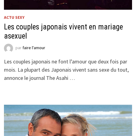
ACTU SEXY
Les couples japonais vivent en mariage
asexuel
par
faire l'amour
Les couples japonais ne font l’amour que deux fois par
mois. La plupart des Japonais vivent sans sexe du tout,
annonce le journal The Asahi …