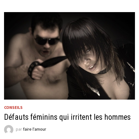
CONSEILS
Défauts féminins qui irritent les hommes
par
faire l'amour