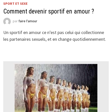
SPORT ET SEXE
Comment devenir sportif en amour ?
par
faire l'amour
Un sportif en amour ce n’est pas celui qui collectionne
les partenaires sexuels, et en change quotidiennement.