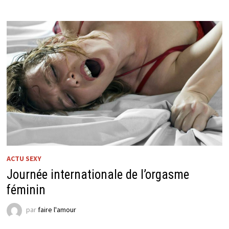
ACTU SEXY
Journée internationale de l’orgasme
féminin
par
faire l'amour