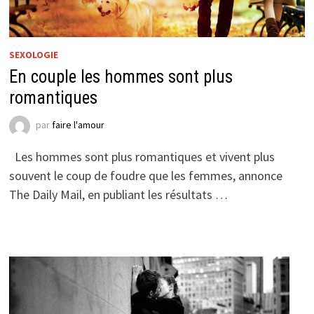
SEXOLOGIE
En couple les hommes sont plus
romantiques
par
faire l'amour
Les hommes sont plus romantiques et vivent plus
souvent le coup de foudre que les femmes, annonce
The Daily Mail, en publiant les résultats …