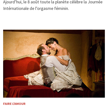
Ajourd’hui, le 8 août toute la planète célébre la Journée
Intérnationale de l’orgasme féminin.
FAIRE L'AMOUR