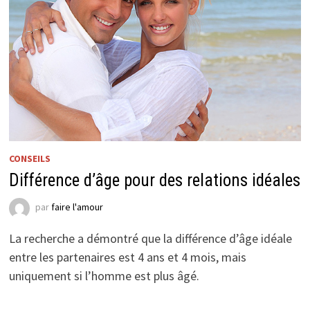
CONSEILS
Différence d’âge pour des relations idéales
par
faire l'amour
La recherche a démontré que la différence d’âge idéale
entre les partenaires est 4 ans et 4 mois, mais
uniquement si l’homme est plus âgé.