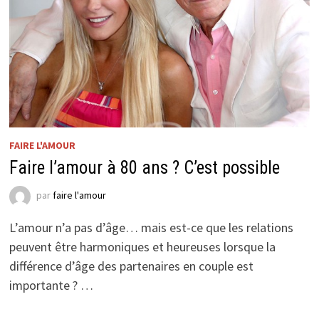
FAIRE L'AMOUR
Faire l’amour à 80 ans ? C’est possible
par
faire l'amour
L’amour n’a pas d’âge… mais est-ce que les relations
peuvent être harmoniques et heureuses lorsque la
différence d’âge des partenaires en couple est
importante ? …