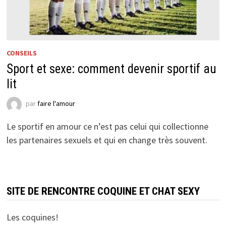
CONSEILS
Sport et sexe: comment devenir sportif au
lit
par
faire l'amour
Le sportif en amour ce n’est pas celui qui collectionne
les partenaires sexuels et qui en change très souvent.
SITE DE RENCONTRE COQUINE ET CHAT SEXY
Les coquines!