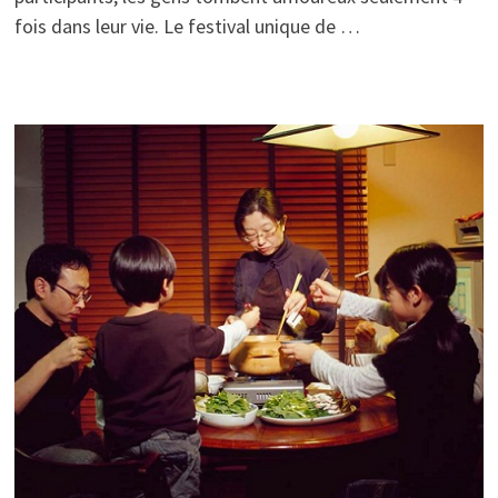
fois dans leur vie. Le festival unique de …