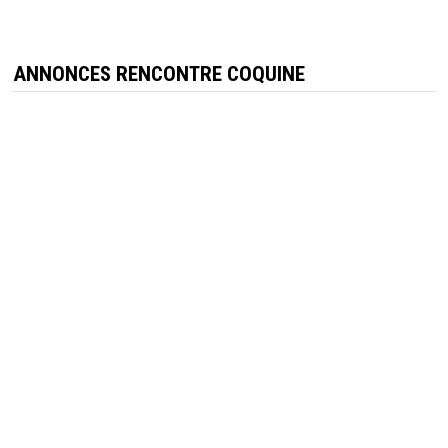
ANNONCES RENCONTRE COQUINE